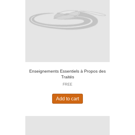
Enseignements Essentiels à Propos des
Traités
FREE
Add to cart