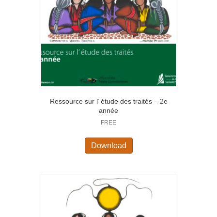
Ressource sur l’ étude des traités – 2e
année
FREE
Download