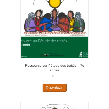
Ressource sur l’ étude des traités – 7e
année
FREE
Download