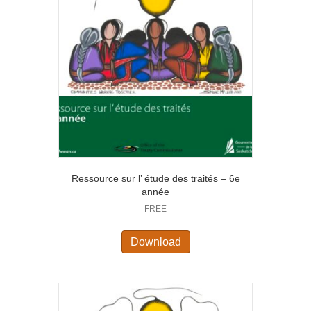
Ressource sur l’ étude des traités – 6e
année
FREE
Download