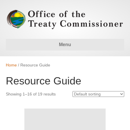
Menu
Home
/ Resource Guide
Resource Guide
Showing 1–16 of 19 results