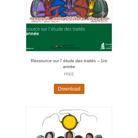
Ressource sur l’ étude des traités – 1re
année
FREE
Download