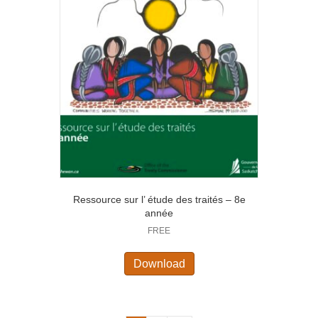
Ressource sur l’ étude des traités – 8e
année
FREE
Download