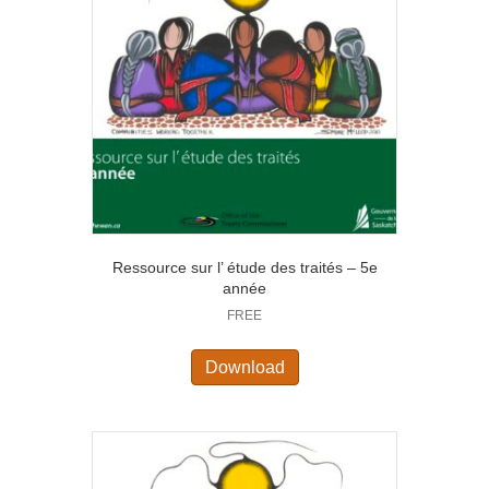
Ressource sur l’ étude des traités – 5e
année
FREE
Download