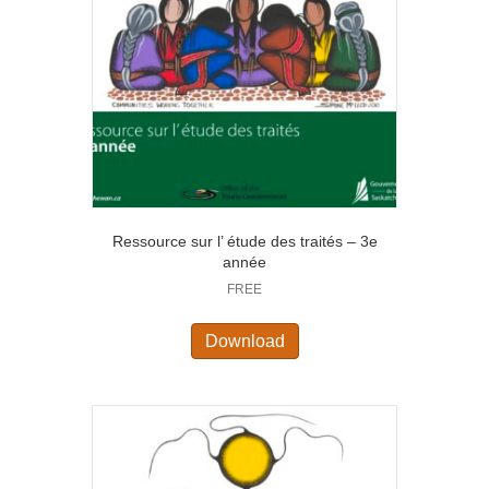
Ressource sur l’ étude des traités – 3e
année
FREE
Download