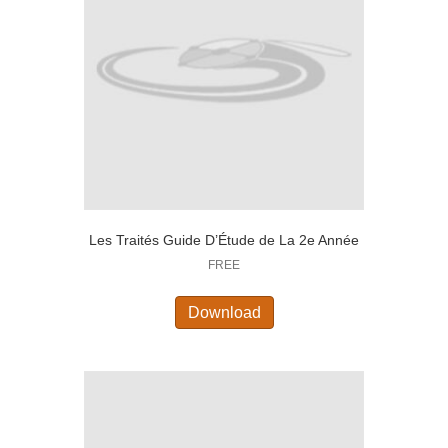
Les Traités Guide D’Étude de La 2e Année
FREE
Download