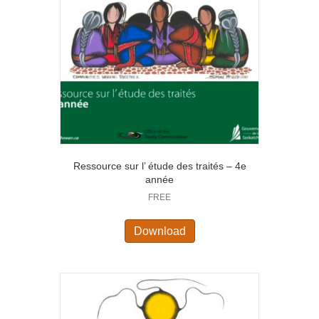
Ressource sur l’ étude des traités – 4e
année
FREE
Download