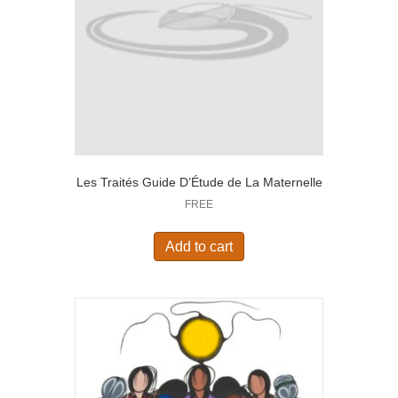
Les Traités Guide D’Étude de La Maternelle
FREE
Add to cart