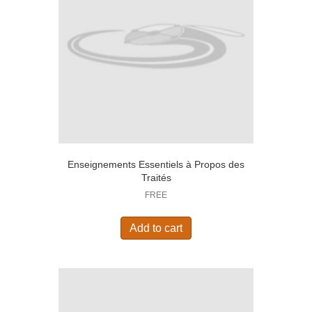
Enseignements Essentiels à Propos des
Traités
FREE
Add to cart