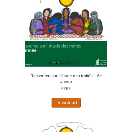
Ressource sur l’ étude des traités – 6e
année
FREE
Download