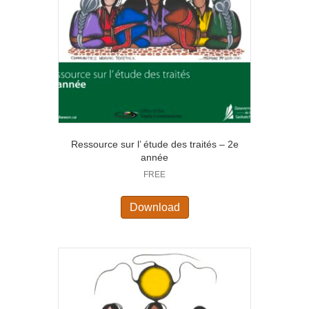
Ressource sur l’ étude des traités – 2e
année
FREE
Download