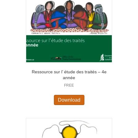
Ressource sur l’ étude des traités – 4e
année
FREE
Download