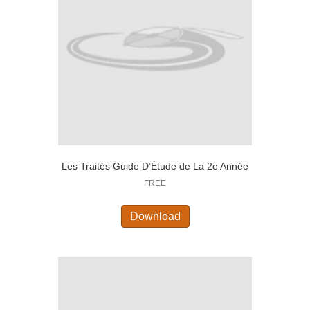
Les Traités Guide D’Étude de La 2e Année
FREE
Download