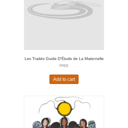
Les Traités Guide D’Étude de La Maternelle
FREE
Add to cart