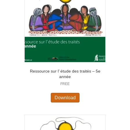
Ressource sur l’ étude des traités – 5e
année
FREE
Download