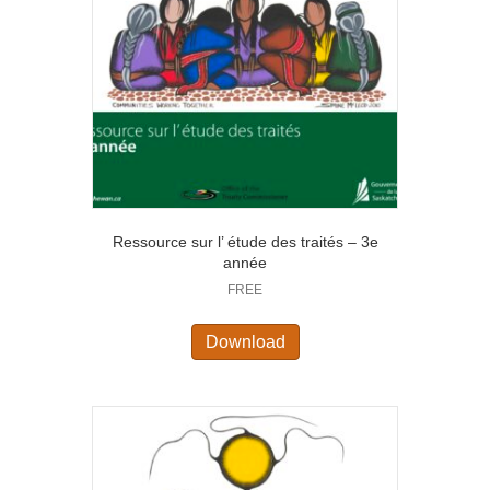
Ressource sur l’ étude des traités – 3e
année
FREE
Download