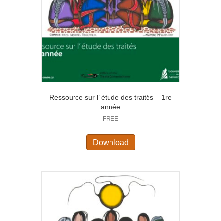
Ressource sur l’ étude des traités – 1re
année
FREE
Download