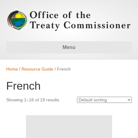
Menu
Home
/
Resource Guide
/ French
French
Showing 1–16 of 19 results