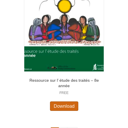
Ressource sur l’ étude des traités – 8e
année
FREE
Download